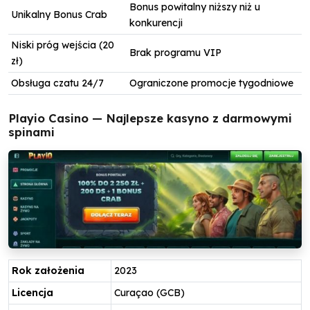
Bonus powitalny niższy niż u
Unikalny Bonus Crab
konkurencji
Niski próg wejścia (20
Brak programu VIP
zł)
Obsługa czatu 24/7
Ograniczone promocje tygodniowe
Playio Casino — Najlepsze kasyno z darmowymi
spinami
Rok założenia
2023
Licencja
Curaçao (GCB)