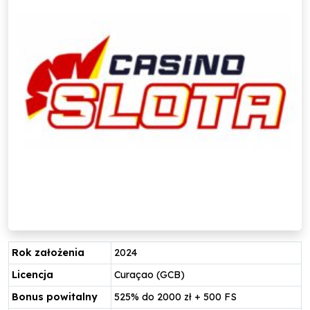
Rok założenia
2024
Licencja
Curaçao (GCB)
Bonus powitalny
525% do 2000 zł + 500 FS