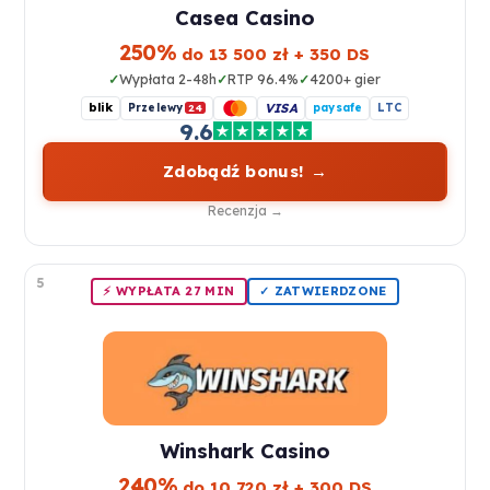
Casea Casino
250%
do 13 500 zł + 350 DS
Wypłata 2-48h
RTP 96.4%
4200+ gier
blik
VISA
Przelewy
paysafe
LTC
24
9.6
Zdobądź bonus! →
Recenzja →
5
⚡️ WYPŁATA 27 MIN
✓ ZATWIERDZONE
Winshark Casino
240%
do 10 720 zł + 300 DS