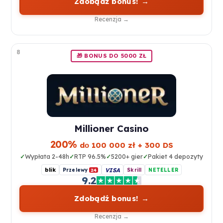
Zdobądź bonus! →
Recenzja →
8
🎁 BONUS DO 5000 ZŁ
Millioner Casino
200%
dо 100 000 zł + 300 DS
Wypłata 2-48h
RTP 96.5%
5200+ gier
Pakiet 4 depozyty
blik
VISA
Przelewy
Skrill
NETELLER
24
9.2
Zdobądź bonus! →
Recenzja →