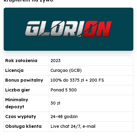
Rok założenia
2023
Licencja
Curaçao (GCB)
Bonus powitalny
100% do 3375 zł + 200 FS
Liczba gier
Ponad 5 500
Minimalny
30 zł
depozyt
Czas wypłaty
24–48 godzin
Obsługa klienta
Live chat 24/7, e-mail