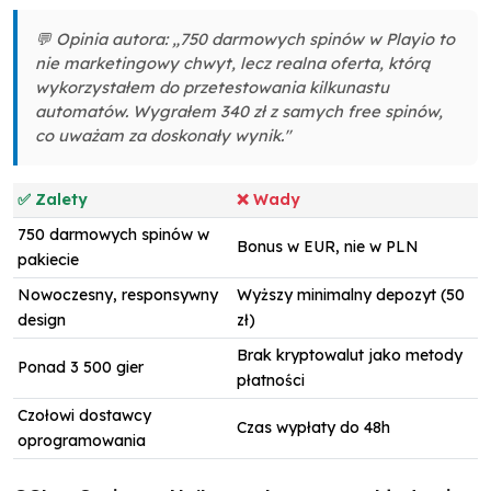
💬 Opinia autora: „750 darmowych spinów w Playio to
nie marketingowy chwyt, lecz realna oferta, którą
wykorzystałem do przetestowania kilkunastu
automatów. Wygrałem 340 zł z samych free spinów,
co uważam za doskonały wynik."
✅ Zalety
❌ Wady
750 darmowych spinów w
Bonus w EUR, nie w PLN
pakiecie
Nowoczesny, responsywny
Wyższy minimalny depozyt (50
design
zł)
Brak kryptowalut jako metody
Ponad 3 500 gier
płatności
Czołowi dostawcy
Czas wypłaty do 48h
oprogramowania