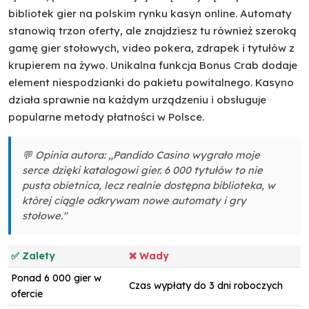
bibliotek gier na polskim rynku kasyn online. Automaty
stanowią trzon oferty, ale znajdziesz tu również szeroką
gamę gier stołowych, video pokera, zdrapek i tytułów z
krupierem na żywo. Unikalna funkcja Bonus Crab dodaje
element niespodzianki do pakietu powitalnego. Kasyno
działa sprawnie na każdym urządzeniu i obsługuje
popularne metody płatności w Polsce.
💬 Opinia autora: „Pandido Casino wygrało moje
serce dzięki katalogowi gier. 6 000 tytułów to nie
pusta obietnica, lecz realnie dostępna biblioteka, w
której ciągle odkrywam nowe automaty i gry
stołowe."
✅ Zalety
❌ Wady
Ponad 6 000 gier w
Czas wypłaty do 3 dni roboczych
ofercie