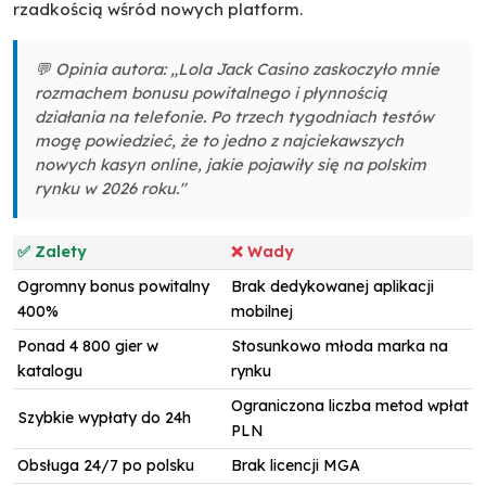
rzadkością wśród nowych platform.
💬 Opinia autora: „Lola Jack Casino zaskoczyło mnie
rozmachem bonusu powitalnego i płynnością
działania na telefonie. Po trzech tygodniach testów
mogę powiedzieć, że to jedno z najciekawszych
nowych kasyn online, jakie pojawiły się na polskim
rynku w 2026 roku."
✅ Zalety
❌ Wady
Ogromny bonus powitalny
Brak dedykowanej aplikacji
400%
mobilnej
Ponad 4 800 gier w
Stosunkowo młoda marka na
katalogu
rynku
Ograniczona liczba metod wpłat
Szybkie wypłaty do 24h
PLN
Obsługa 24/7 po polsku
Brak licencji MGA