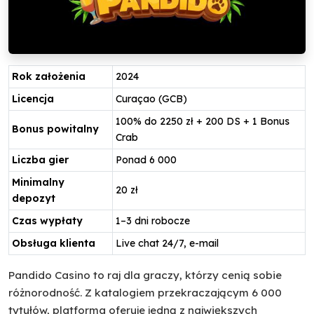
Rok założenia
2024
Licencja
Curaçao (GCB)
100% do 2250 zł + 200 DS + 1 Bonus
Bonus powitalny
Crab
Liczba gier
Ponad 6 000
Minimalny
20 zł
depozyt
Czas wypłaty
1–3 dni robocze
Obsługa klienta
Live chat 24/7, e-mail
Pandido Casino to raj dla graczy, którzy cenią sobie
różnorodność. Z katalogiem przekraczającym 6 000
tytułów, platforma oferuje jedną z największych