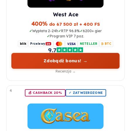
West Ace
400%
do 67 500 zł + 400 FS
Wypłata 2-24h
RTP 96.8%
6200+ gier
Program VIP 7 poz.
blik
VISA
Przelewy
NETELLER
₿ BTC
24
9.7
Zdobądź bonus! →
Recenzja →
4
💰 CASHBACK 20%
✓ ZATWIERDZONE