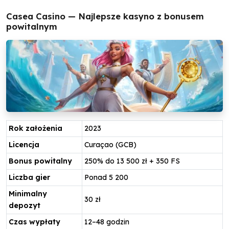
Casea Casino — Najlepsze kasyno z bonusem
powitalnym
Rok założenia
2023
Licencja
Curaçao (GCB)
Bonus powitalny
250% do 13 500 zł + 350 FS
Liczba gier
Ponad 5 200
Minimalny
30 zł
depozyt
Czas wypłaty
12–48 godzin