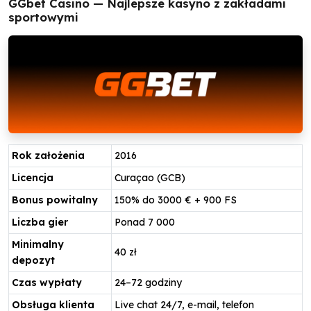
GGbet Casino — Najlepsze kasyno z zakładami
sportowymi
Rok założenia
2016
Licencja
Curaçao (GCB)
Bonus powitalny
150% do 3000 € + 900 FS
Liczba gier
Ponad 7 000
Minimalny
40 zł
depozyt
Czas wypłaty
24–72 godziny
Obsługa klienta
Live chat 24/7, e-mail, telefon