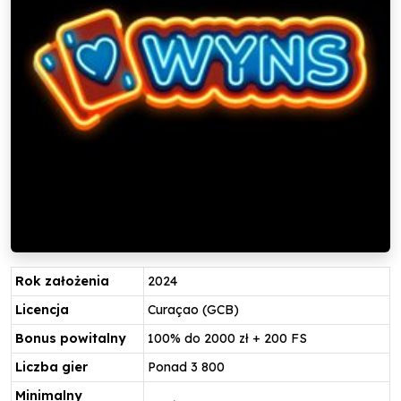
Rok założenia
2024
Licencja
Curaçao (GCB)
Bonus powitalny
100% do 2000 zł + 200 FS
Liczba gier
Ponad 3 800
Minimalny